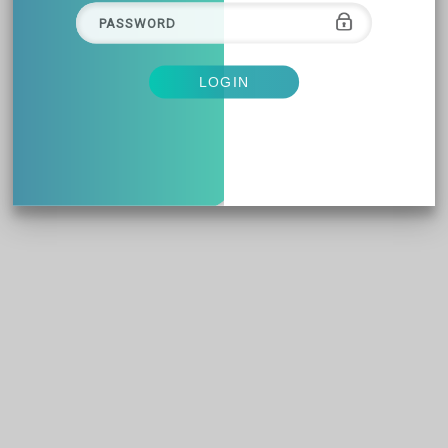
LOGIN