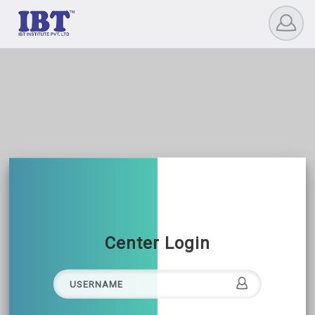
Center Login